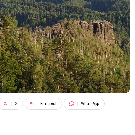
X
Pinterest
WhatsApp