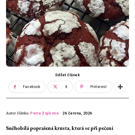
Sdílet článek
Facebook
X
Pinterest
Autor článku:
Petra Zajícova
26 června, 2026
Sněhobílá poprašená krusta, která se při pečení