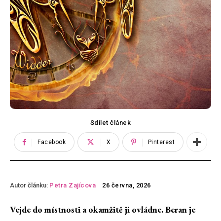
Sdílet článek
Facebook
X
Pinterest
Autor článku:
Petra Zajícova
26 června, 2026
Vejde do místnosti a okamžitě ji ovládne. Beran je