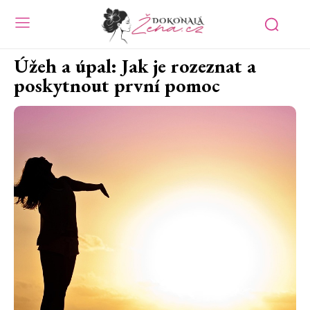
Úžeh a úpal: Jak je rozeznat a
poskytnout první pomoc