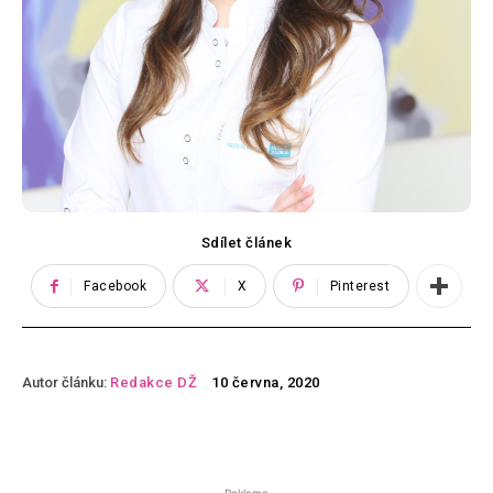
Sdílet článek
Facebook
X
Pinterest
Autor článku:
Redakce DŽ
10 června, 2020