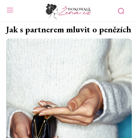
Jak s partnerem mluvit o penězích