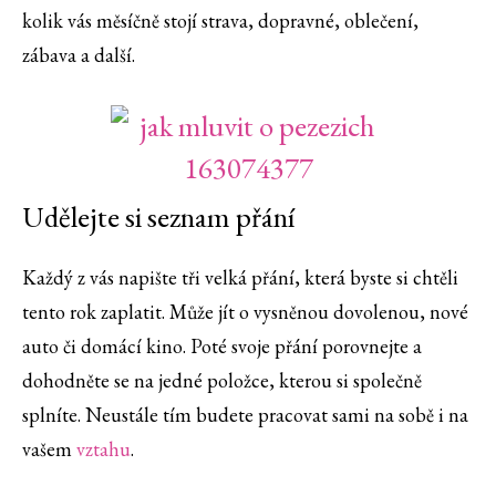
kolik vás měsíčně stojí strava, dopravné, oblečení,
zábava a další.
Udělejte si seznam přání
Každý z vás napište tři velká přání, která byste si chtěli
tento rok zaplatit. Může jít o vysněnou dovolenou, nové
auto či domácí kino. Poté svoje přání porovnejte a
dohodněte se na jedné položce, kterou si společně
splníte. Neustále tím budete pracovat sami na sobě i na
vašem
vztahu
.