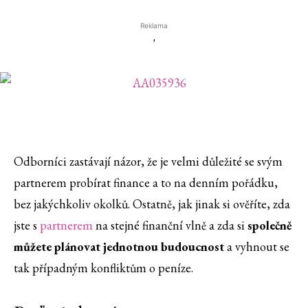
Reklama
'
Odborníci zastávají názor, že je velmi důležité se svým
partnerem probírat finance a to na denním pořádku,
bez jakýchkoliv okolků. Ostatně, jak jinak si ověříte, zda
jste s
partnerem
na stejné finanční vlně a zda si
společně
můžete plánovat jednotnou budoucnost
a vyhnout se
tak případným konfliktům o peníze.