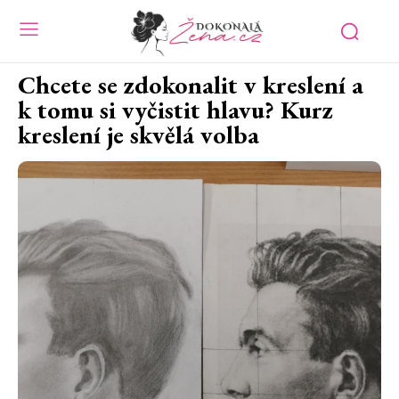
Chcete se zdokonalit v kreslení a
k tomu si vyčistit hlavu? Kurz
kreslení je skvělá volba