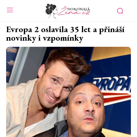
Evropa 2 oslavila 35 let a přináší
novinky i vzpomínky