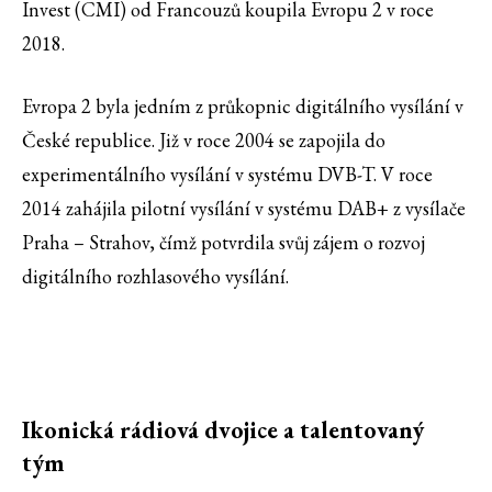
Invest (CMI) od Francouzů koupila Evropu 2 v roce
2018.
Evropa 2 byla jedním z průkopnic digitálního vysílání v
České republice. Již v roce 2004 se zapojila do
experimentálního vysílání v systému DVB-T. V roce
2014 zahájila pilotní vysílání v systému DAB+ z vysílače
Praha – Strahov, čímž potvrdila svůj zájem o rozvoj
digitálního rozhlasového vysílání.
Ikonická rádiová dvojice a talentovaný
tým