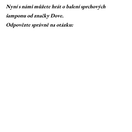
Nyní s námi můžete hrát o balení sprchových
šamponu od značky Dove.
Odpovězte správně na otázku: