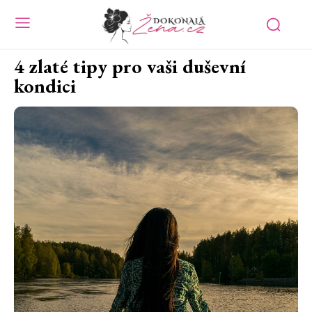
4 zlaté tipy pro vaši duševní
kondici