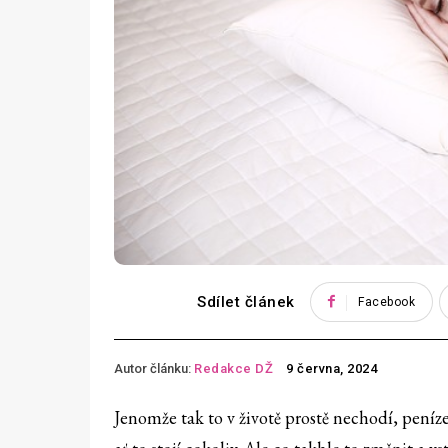
Sdílet článek
Facebook
Autor článku:
Redakce DŽ
9 června, 2024
Jenomže tak to v životě prostě nechodí, peníze