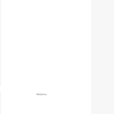
Reklama