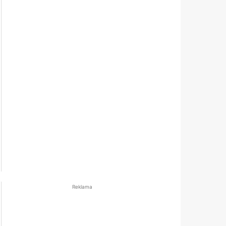
Reklama