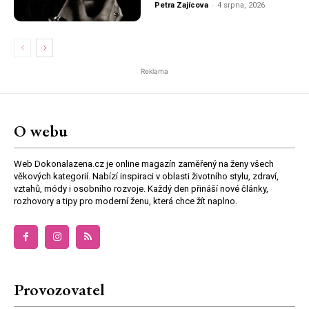
Petra Zajícova
-
4 srpna, 2026
Reklama
O webu
Web Dokonalazena.cz je online magazín zaměřený na ženy všech
věkových kategorií. Nabízí inspiraci v oblasti životního stylu, zdraví,
vztahů, módy i osobního rozvoje. Každý den přináší nové články,
rozhovory a tipy pro moderní ženu, která chce žít naplno.
Provozovatel