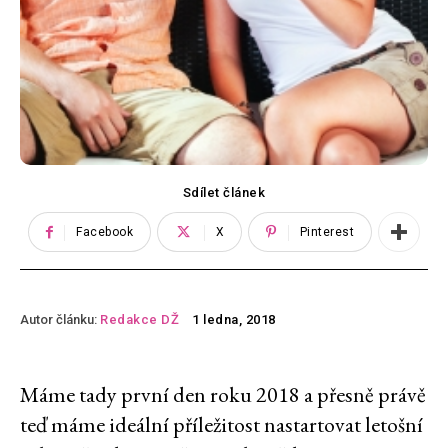
Sdílet článek
Facebook
X
Pinterest
Autor článku:
Redakce DŽ
1 ledna, 2018
Máme tady první den roku 2018 a přesně právě
teď máme ideální příležitost nastartovat letošní