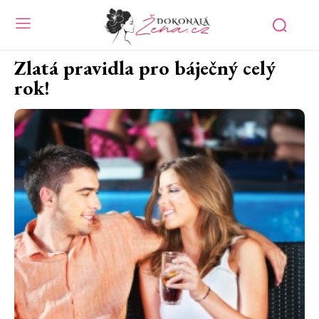
Zlatá pravidla pro báječný celý
rok!