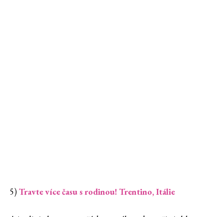
5)
Travte více času s rodinou! Trentino, Itálie