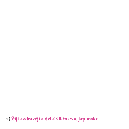
4)
Žijte zdravěji a déle! Okinawa, Japonsko