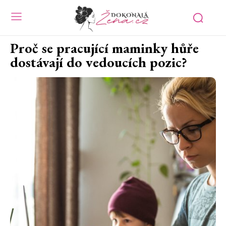
Proč se pracující maminky hůře
dostávají do vedoucích pozic?