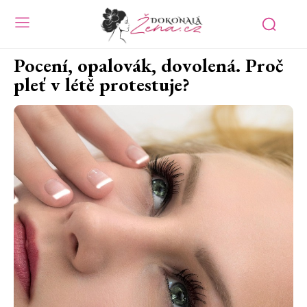
Pocení, opalovák, dovolená. Proč
pleť v létě protestuje?