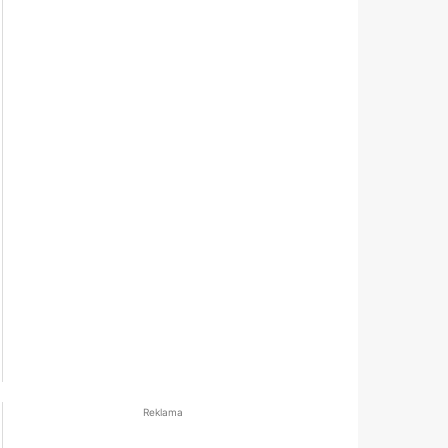
Reklama