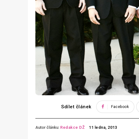
Sdílet článek
Facebook
Autor článku:
Redakce DŽ
11 ledna, 2013