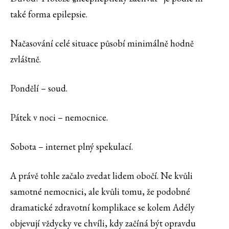
také forma epilepsie.
Načasování celé situace působí minimálně hodně
zvláštně.
Pondělí – soud.
Pátek v noci – nemocnice.
Sobota – internet plný spekulací.
A právě tohle začalo zvedat lidem obočí. Ne kvůli
samotné nemocnici, ale kvůli tomu, že podobné
dramatické zdravotní komplikace se kolem Adély
objevují vždycky ve chvíli, kdy začíná být opravdu