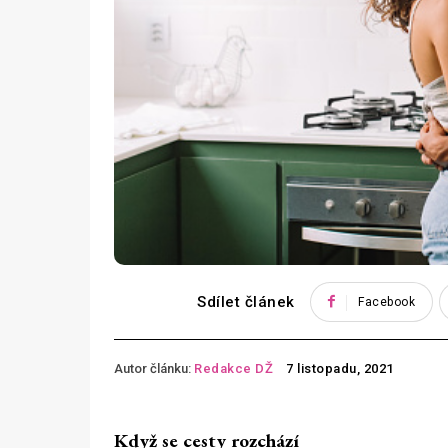
Sdílet článek
Facebook
Autor článku:
Redakce DŽ
7 listopadu, 2021
Když se cesty rozchází