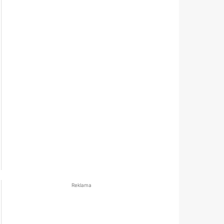
Reklama