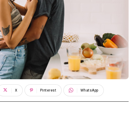
X
Pinterest
WhatsApp