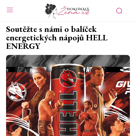
Soutěžte s námi o balíček
energetických nápojů HELL
ENERGY