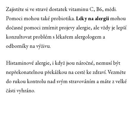
Zajistěte si ve stravě dostatek vitaminu C, B6, mědi.
Pomoci mohou také probiotika.
Léky na alergii
mohou
dočasně pomoci zmírnit projevy alergie, ale vždy je lepší
konzultovat problém s lékařem alergologem a
odborníky na výživu.
Histaminové alergie, i když jsou náročné, nemusí být
nepřekonatelnou překážkou na cestě ke zdraví. Vezměte
do rukou kontrolu nad svým stravováním a máte z velké
části vyhráno.