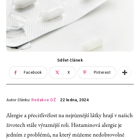
Sdílet článek
Facebook
X
Pinterest
Autor článku:
Redakce DŽ
22 ledna, 2024
Alergie a přecitlivělost na nejrůznější látky hrají v našich
životech stále výraznější roli. Histaminová alergie je
jedním z problémů, na který můžeme nedobrovolně