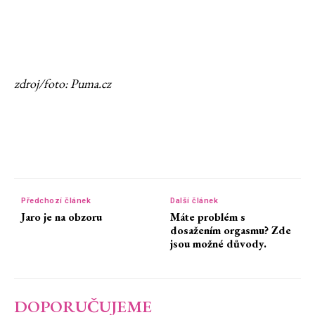
zdroj/foto: Puma.cz
Předchozí článek
Další článek
Jaro je na obzoru
Máte problém s
dosažením orgasmu? Zde
jsou možné důvody.
DOPORUČUJEME