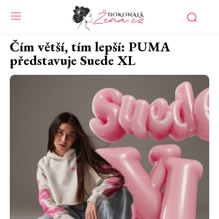
Čím větší, tím lepší: PUMA
představuje Suede XL