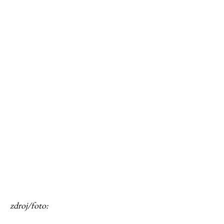
zdroj/foto: