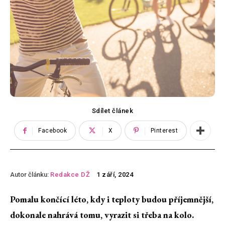
Sdílet článek
Facebook
X
Pinterest
Autor článku:
Redakce DŽ
1 září, 2024
Pomalu končící léto, kdy i teploty budou příjemnější,
dokonale nahrává tomu, vyrazit si třeba na kolo.