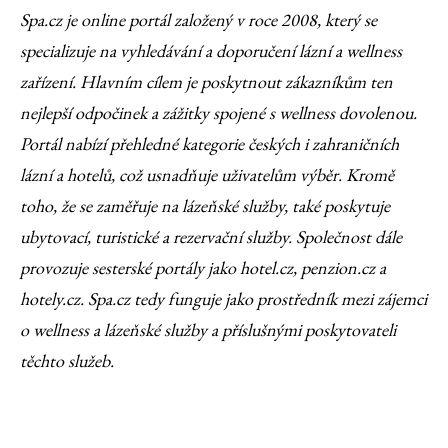
Spa.cz je online portál založený v roce 2008, který se
specializuje na vyhledávání a doporučení lázní a wellness
zařízení. Hlavním cílem je poskytnout zákazníkům ten
nejlepší odpočinek a zážitky spojené s wellness dovolenou.
Portál nabízí přehledné kategorie českých i zahraničních
lázní a hotelů, což usnadňuje uživatelům výběr. Kromě
toho, že se zaměřuje na lázeňské služby, také poskytuje
ubytovací, turistické a rezervační služby. Společnost dále
provozuje sesterské portály jako hotel.cz, penzion.cz a
hotely.cz. Spa.cz tedy funguje jako prostředník mezi zájemci
o wellness a lázeňské služby a příslušnými poskytovateli
těchto služeb.