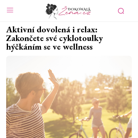
Aktivní dovolená i relax:
Zakončete své cyklotoulky
hýčkáním se ve wellness