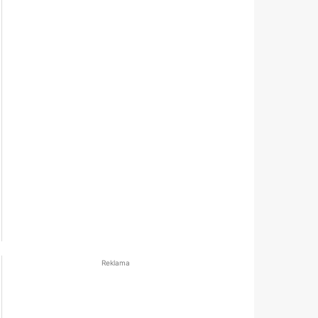
Reklama