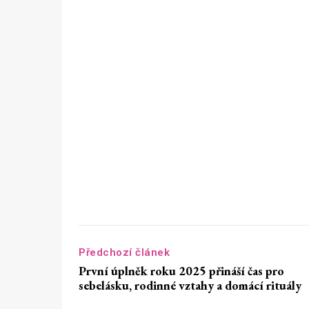
Předchozí článek
První úplněk roku 2025 přináší čas pro
sebelásku, rodinné vztahy a domácí rituály