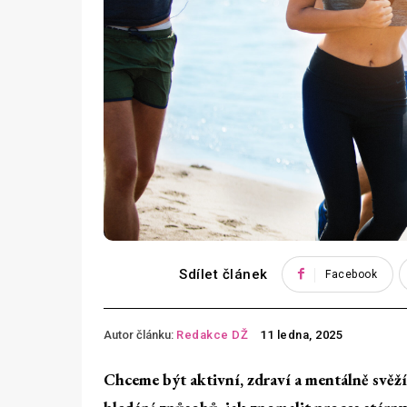
Sdílet článek
Facebook
Autor článku:
Redakce DŽ
11 ledna, 2025
Chceme být aktivní, zdraví a mentálně svěž