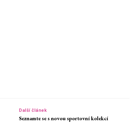
Další článek
Seznamte se s novou sportovní kolekcí