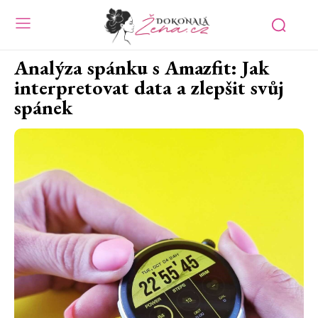
Analýza spánku s Amazfit: Jak
interpretovat data a zlepšit svůj
spánek