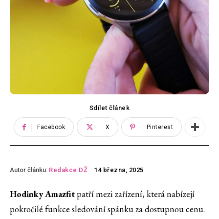
Sdílet článek
Facebook
X
Pinterest
Autor článku:
Redakce DŽ
14 března, 2025
Hodinky Amazfit
patří mezi zařízení, která nabízejí
pokročilé funkce sledování spánku za dostupnou cenu.