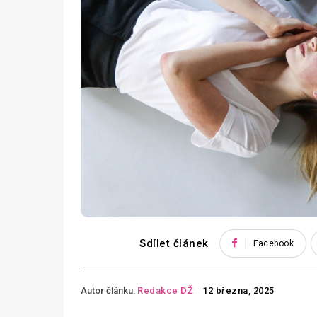
Sdílet článek
Facebook
Autor článku:
Redakce DŽ
12 března, 2025