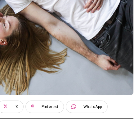
X
Pinterest
WhatsApp