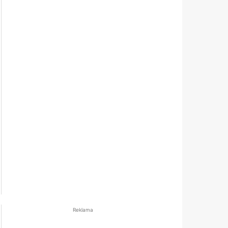
Reklama