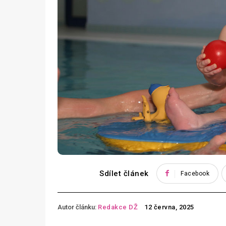
Sdílet článek
Facebook
Autor článku:
Redakce DŽ
12 června, 2025