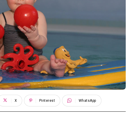
X
Pinterest
WhatsApp