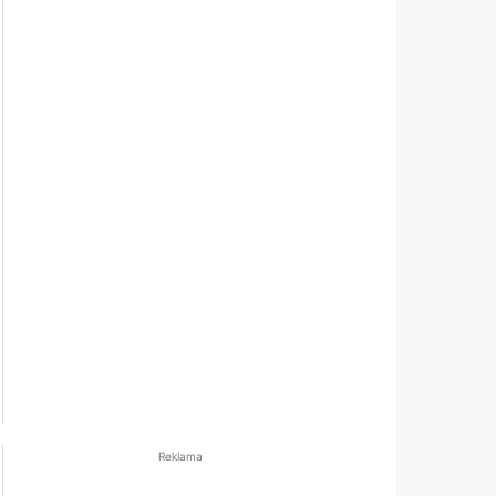
Reklama