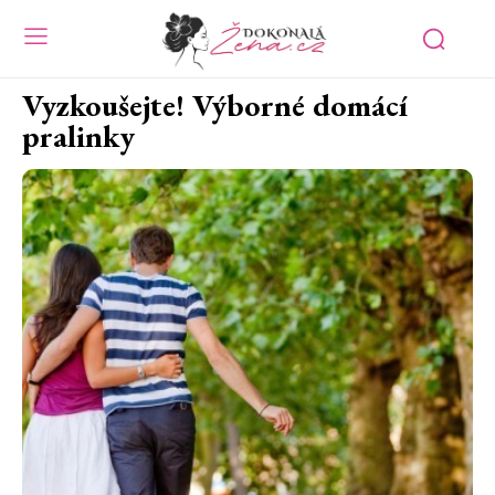
Vyzkoušejte! Výborné domácí
pralinky