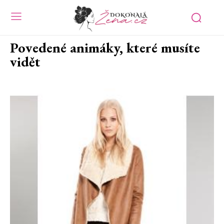
Povedené animáky, které musíte
vidět