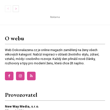
Reklama
O webu
Web Dokonalazena.cz je online magazín zaměřený na ženy všech
věkových kategorií. Nabízí inspiraci v oblasti životního stylu, zdraví,
vztahů, módy i osobního rozvoje. Každý den přináší nové články,
rozhovory a tipy pro moderní ženu, která chce žít naplno.
Provozovatel
New Way Media, s.r.o.