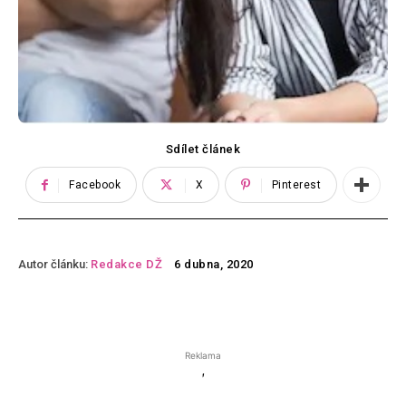
Sdílet článek
Facebook
X
Pinterest
Autor článku:
Redakce DŽ
6 dubna, 2020
Reklama
'