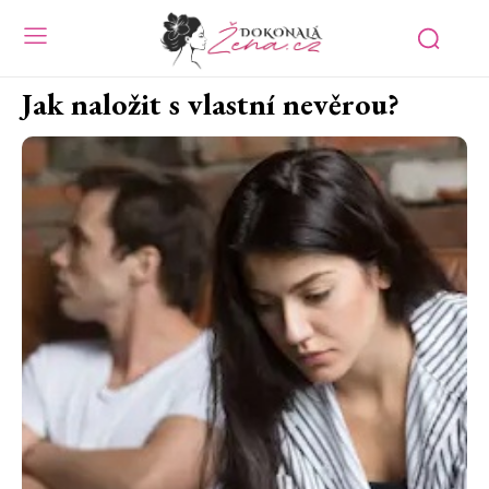
Jak naložit s vlastní nevěrou?