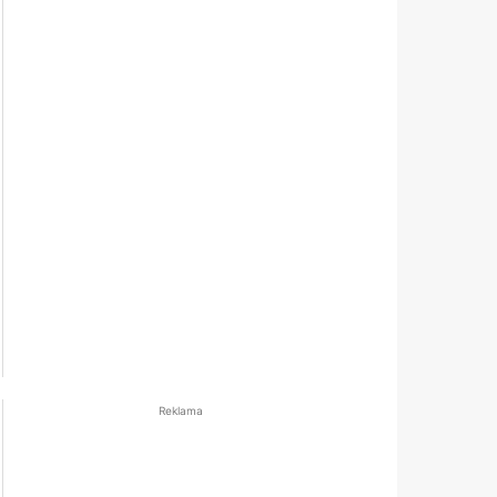
Reklama