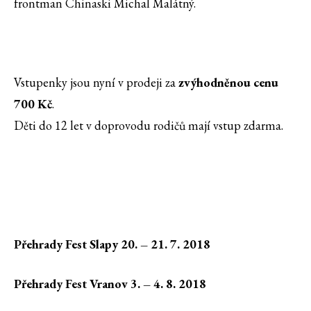
frontman Chinaski Michal Malátný.
Vstupenky jsou nyní v prodeji za
zvýhodněnou cenu
700 Kč
.
Děti do 12 let v doprovodu rodičů mají vstup zdarma.
Přehrady Fest Slapy 20. – 21. 7. 2018
Přehrady Fest Vranov 3. – 4. 8. 2018