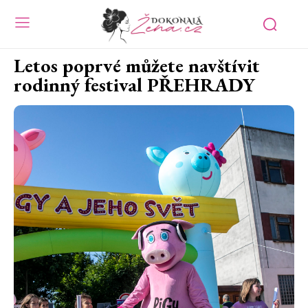
Letos poprvé můžete navštívit
rodinný festival PŘEHRADY