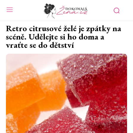
Retro citrusové želé je zpátky na
scéně. Udělejte si ho doma a
vraťte se do dětství