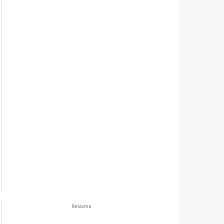
Reklama