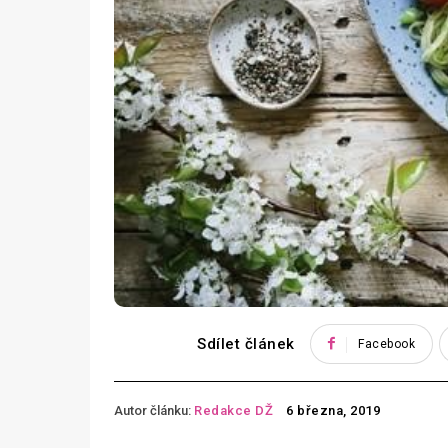
Sdílet článek
Facebook
Autor článku:
Redakce DŽ
6 března, 2019