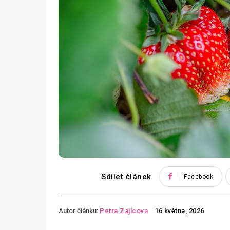
Sdílet článek
Facebook
Autor článku:
Petra Zajícova
16 května, 2026