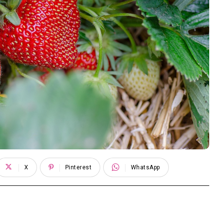
X
Pinterest
WhatsApp