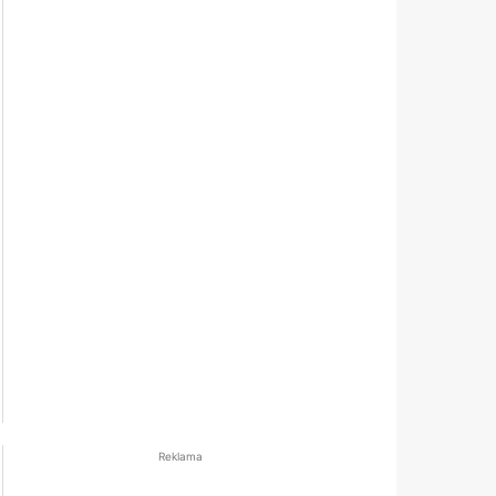
Reklama