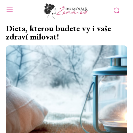
Dieta, kterou budete vy i vaše
zdraví milovat!