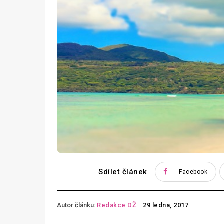
Sdílet článek
Facebook
Autor článku:
Redakce DŽ
29 ledna, 2017