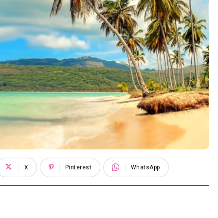
X
Pinterest
WhatsApp