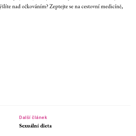
ýšlíte nad očkováním? Zeptejte se na cestovní medicíně,
Další článek
Sexuální dieta