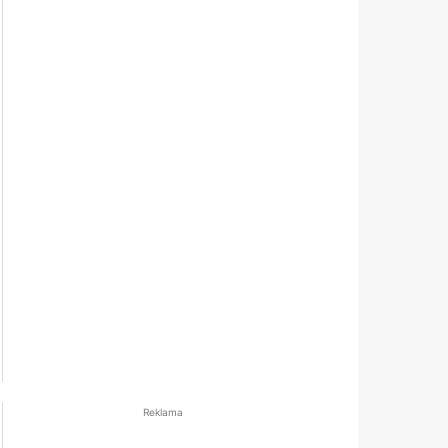
Reklama