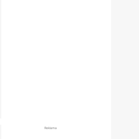
Reklama