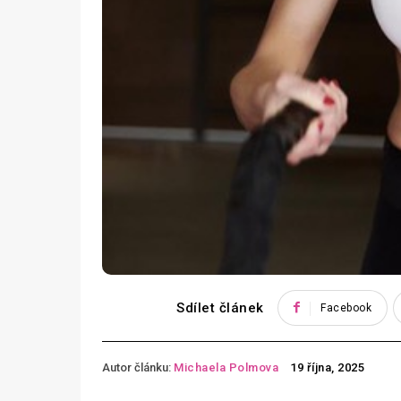
Sdílet článek
Facebook
Autor článku:
Michaela Polmova
19 října, 2025