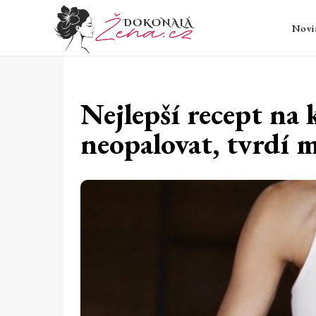
Novi
Nejlepší recept na
neopalovat, tvrdí 