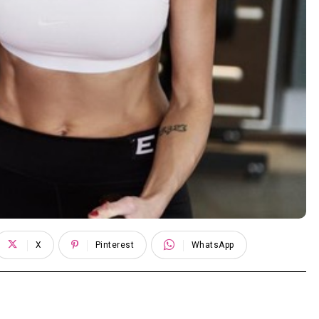
X
Pinterest
WhatsApp