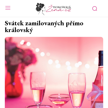
Svátek zamilovaných přímo
královský