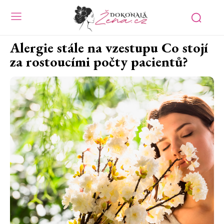
Alergie stále na vzestupu Co stojí
za rostoucími počty pacientů?