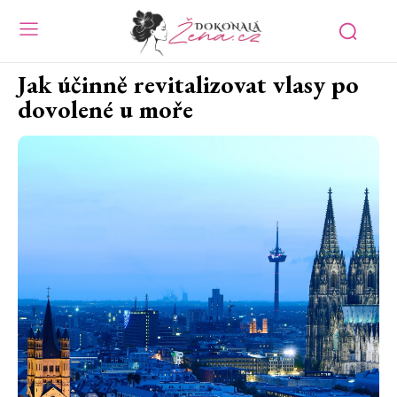
Jak účinně revitalizovat vlasy po
dovolené u moře