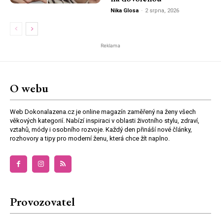
Nika Glosa
-
2 srpna, 2026
Reklama
O webu
Web Dokonalazena.cz je online magazín zaměřený na ženy všech
věkových kategorií. Nabízí inspiraci v oblasti životního stylu, zdraví,
vztahů, módy i osobního rozvoje. Každý den přináší nové články,
rozhovory a tipy pro moderní ženu, která chce žít naplno.
Provozovatel