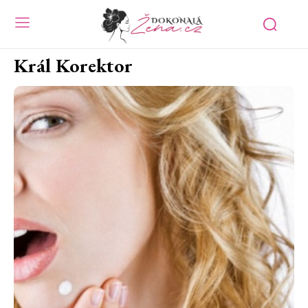
Král Korektor