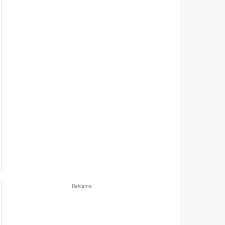
Reklama