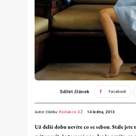
Sdílet článek
Facebook
Autor článku:
Redakce DŽ
14 ledna, 2013
Už delší dobu nevíte co se sebou. Stále jste