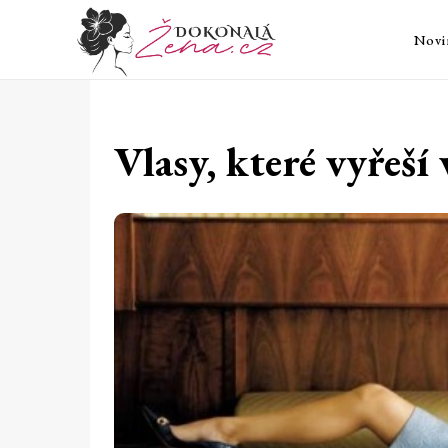
Novi
Vlasy, které vyřeší 