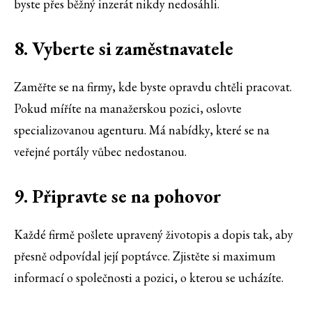
byste přes běžný inzerát nikdy nedosáhli.
8. Vyberte si zaměstnavatele
Zaměřte se na firmy, kde byste opravdu chtěli pracovat.
Pokud míříte na manažerskou pozici, oslovte
specializovanou agenturu. Má nabídky, které se na
veřejné portály vůbec nedostanou.
9. Připravte se na pohovor
Každé firmě pošlete upravený životopis a dopis tak, aby
přesně odpovídal její poptávce. Zjistěte si maximum
informací o společnosti a pozici, o kterou se ucházíte.