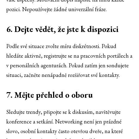
pozici. Nepoužívejte žádné univerzální fráze.
6. Dejte vědět, že jste k dispozici
Podle své situace zvolte míru diskrétnosti. Pokud
hledáte aktivně, registrujte se na pracovních portálech a
v personálních agenturách. Pokud zatím jen sondujete
situaci, začněte nenápadně rozšiřovat své kontakty.
7. Mějte přehled o oboru
Sledujte trendy, připojte se k diskusím, navštěvujte
konference a setkání. Networking není jen prázdné
slovo, osobní kontakty často otevřou dveře, na které