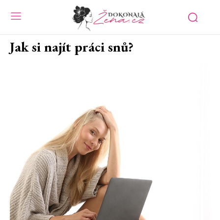
Jak si najít práci snů?