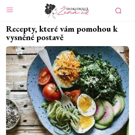
Recepty, které vám pomohou k
vysněné postavě