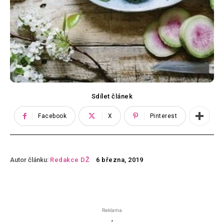
Sdílet článek
Facebook
X
Pinterest
Autor článku:
Redakce DŽ
6 března, 2019
Reklama
'