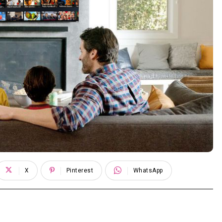
X
Pinterest
WhatsApp