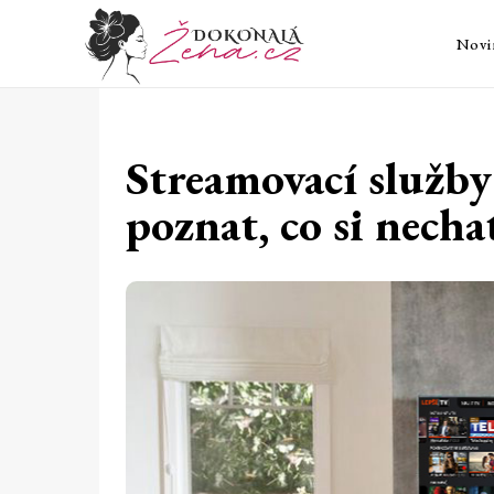
Novi
Streamovací služby
poznat, co si nechat