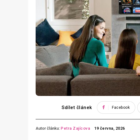
Sdílet článek
Facebook
Autor článku:
Petra Zajícova
19 června, 2026