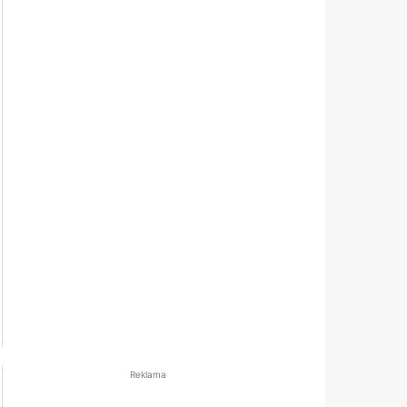
Reklama