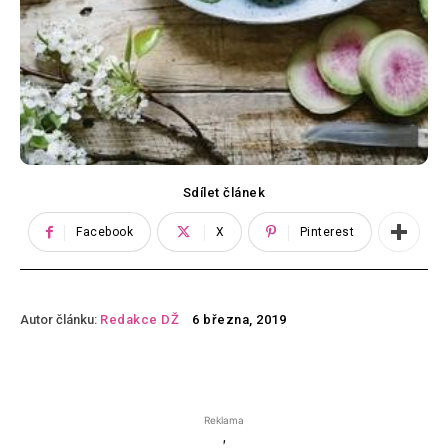
Sdílet článek
Facebook
X
Pinterest
Autor článku:
Redakce DŽ
6 března, 2019
Reklama
'