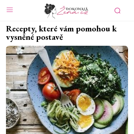
Recepty, které vám pomohou k
vysněné postavě