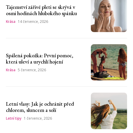
Tajemství zářivé pleti se skrývá v
osmi hodinách hlubokého spánku
Krása
14 července, 2026
Spálená pokožka: První pomoc,
která uleví a urychlí hojení
Krása
5 července, 2026
Letní vlasy: Jak je ochránit před
chlorem, sluncem a solí
Letní tipy
1 července, 2026