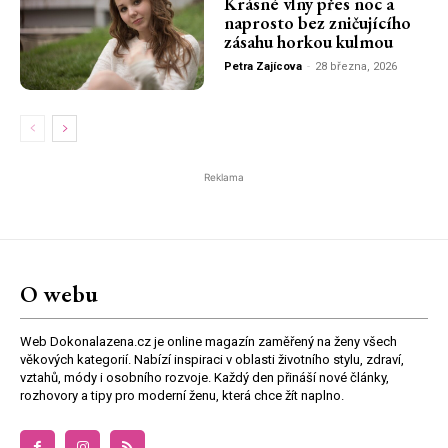
Krásné vlny přes noc a
naprosto bez zničujícího
zásahu horkou kulmou
Petra Zajícova
-
28 března, 2026
Reklama
O webu
Web Dokonalazena.cz je online magazín zaměřený na ženy všech
věkových kategorií. Nabízí inspiraci v oblasti životního stylu, zdraví,
vztahů, módy i osobního rozvoje. Každý den přináší nové články,
rozhovory a tipy pro moderní ženu, která chce žít naplno.